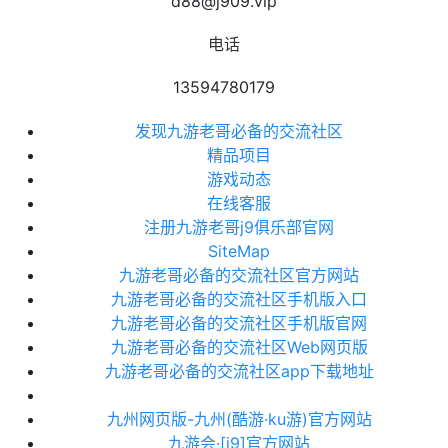
d88@j909.vip
电话
13594780179
发现九游老哥必备的交流社区
精品项目
游戏动态
在线客服
注册九游老哥j9俱乐部官网
SiteMap
九游老哥必备的交流社区官方网站
九游老哥必备的交流社区手机版入口
九游老哥必备的交流社区手机版官网
九游老哥必备的交流社区Web网页版
九游老哥必备的交流社区app下载地址
九州网页版-九州(酷游·ku游)官方网站
九游会·[j9]官方网站