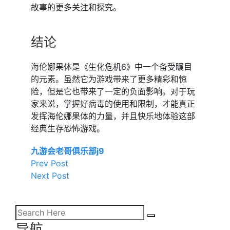
故事的更多关注和探究。
结论
海伦娜果体是《生化危机6》中一个备受瞩目
的元素。虽然它为游戏带来了更多精彩和惊
险，但是它也带来了一定的负面影响。对于玩
家来说，掌握好病毒的使用和限制，才能真正
发挥海伦娜果体的力量，并且快乐地体验这部
经典生存恐怖游戏。
九游会老哥俱乐部j9
Prev Post
Next Post
导航