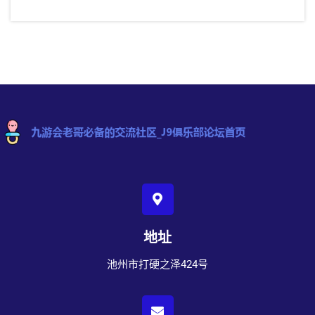
地址
池州市打硬之泽424号