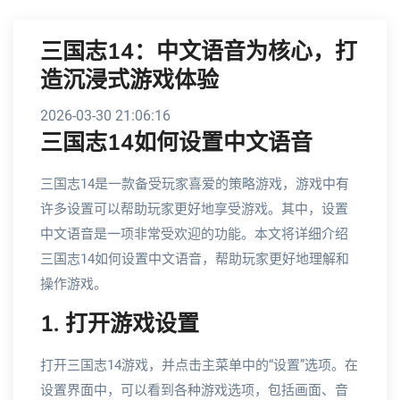
三国志14：中文语音为核心，打
造沉浸式游戏体验
2026-03-30 21:06:16
三国志14如何设置中文语音
三国志14是一款备受玩家喜爱的策略游戏，游戏中有
许多设置可以帮助玩家更好地享受游戏。其中，设置
中文语音是一项非常受欢迎的功能。本文将详细介绍
三国志14如何设置中文语音，帮助玩家更好地理解和
操作游戏。
1. 打开游戏设置
打开三国志14游戏，并点击主菜单中的“设置”选项。在
设置界面中，可以看到各种游戏选项，包括画面、音