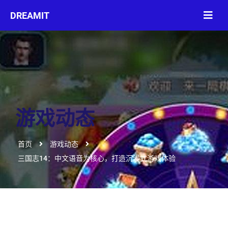
游戏动态
首页
游戏动态
三国志14：中文语音为核心，打造沉浸式游戏体验