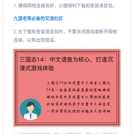
1. 确保网络连接良好，以便顺利下载和安装语音包。
九游老哥必备的交流社区
2. 在下载和安装语音包时，不要关闭游戏或断开网络
连接，以免出现错误。