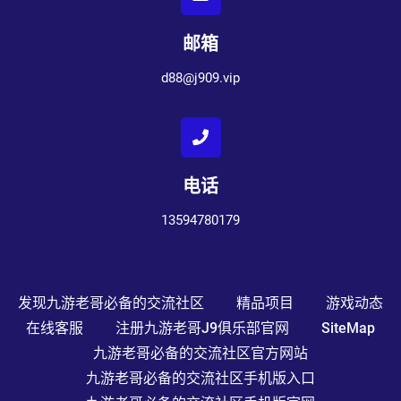
邮箱
d88@j909.vip
电话
13594780179
发现九游老哥必备的交流社区
精品项目
游戏动态
在线客服
注册九游老哥j9俱乐部官网
SiteMap
九游老哥必备的交流社区官方网站
九游老哥必备的交流社区手机版入口