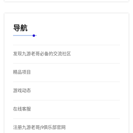
导航
发现九游老哥必备的交流社区
精品项目
游戏动态
在线客服
注册九游老哥j9俱乐部官网