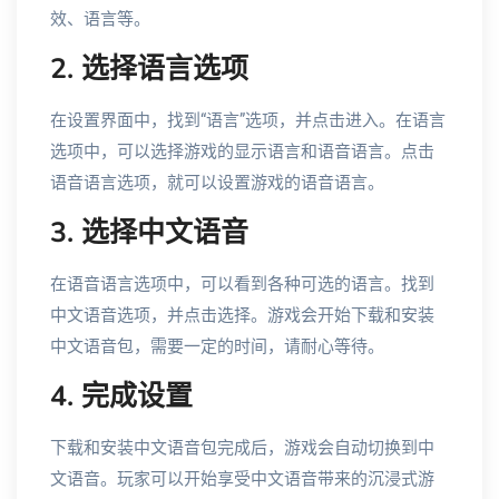
效、语言等。
2. 选择语言选项
在设置界面中，找到“语言”选项，并点击进入。在语言
选项中，可以选择游戏的显示语言和语音语言。点击
语音语言选项，就可以设置游戏的语音语言。
3. 选择中文语音
在语音语言选项中，可以看到各种可选的语言。找到
中文语音选项，并点击选择。游戏会开始下载和安装
中文语音包，需要一定的时间，请耐心等待。
4. 完成设置
下载和安装中文语音包完成后，游戏会自动切换到中
文语音。玩家可以开始享受中文语音带来的沉浸式游