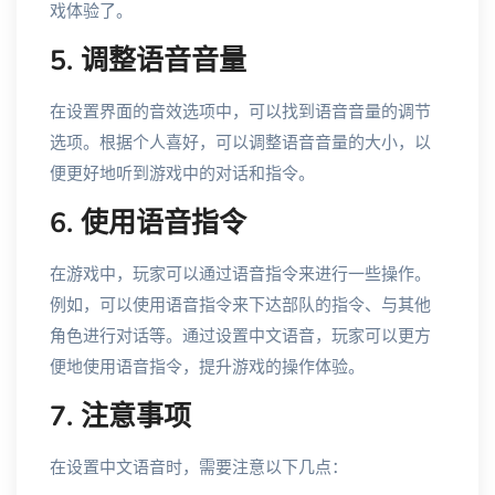
戏体验了。
5. 调整语音音量
在设置界面的音效选项中，可以找到语音音量的调节
选项。根据个人喜好，可以调整语音音量的大小，以
便更好地听到游戏中的对话和指令。
6. 使用语音指令
在游戏中，玩家可以通过语音指令来进行一些操作。
例如，可以使用语音指令来下达部队的指令、与其他
角色进行对话等。通过设置中文语音，玩家可以更方
便地使用语音指令，提升游戏的操作体验。
7. 注意事项
在设置中文语音时，需要注意以下几点：