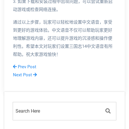
3. 如果下载和安装过程中出现问题，可以尝试重新启
动游戏或检查网络连接。
通过以上步骤，玩家可以轻松地设置中文语音，享受
到更好的游戏体验。中文语音不仅可以帮助玩家更好
地理解游戏内容，还可以提升游戏的沉浸感和操作便
利性。希望本文对玩家们设置三国志14中文语音有所
帮助。祝大家游戏愉快！
Prev Post
Next Post