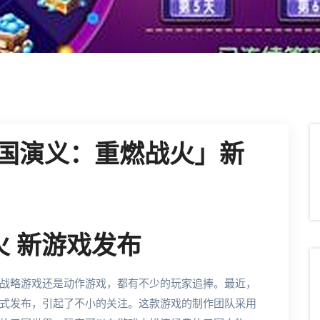
三国演义：重燃战火」新
 新游戏发布
战略游戏还是动作游戏，都有不少的玩家追捧。最近，
式发布，引起了不小的关注。这款游戏的制作团队采用