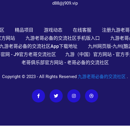
d88@j909.vip
区
精品项目
游戏动态
在线客服
注册九游老哥
官方网站
九游老哥必备的交流社区手机版入口
九游老哥
九游老哥必备的交流社区app下载地址
九州网页版-九州(酷
官网 - J9官方老哥交流社区
九游（中国）官方网站 - 官方手
老哥俱乐部官方网站 - 老哥必备的交流社区
Copyright © 2023 - All Rights Reserved
九游老哥必备的交流社区
.