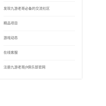
发现九游老哥必备的交流社区
精品项目
游戏动态
在线客服
注册九游老哥j9俱乐部官网