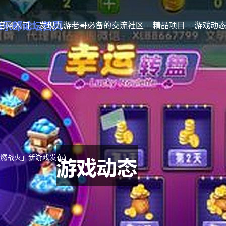
官网入口
发现九游老哥必备的交流社区
精品项目
游戏动
燃战火」新游戏发布)