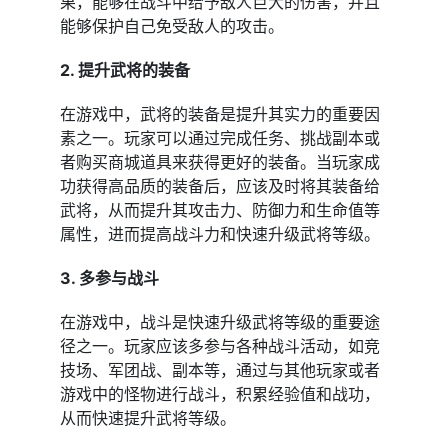
果，能够在战斗中给予敌人巨大的伤害，并且
能够保护自己免受敌人的攻击。
2. 提升武将的装备
在游戏中，武将的装备是提升其实力的重要因
素之一。玩家可以通过完成任务、挑战副本或
者购买商城道具来获得更好的装备。当玩家成
功获得高品质的装备后，应该及时将其装备给
武将，从而提升其攻击力、防御力和生命值等
属性，进而提高战斗力和快速升级武将等级。
3. 多参与战斗
在游戏中，战斗是快速升级武将等级的重要途
径之一。玩家应该多参与各种战斗活动，如竞
技场、军团战、副本等，通过与其他玩家或者
游戏中的怪物进行战斗，积累经验值和战功，
从而快速提升武将等级。