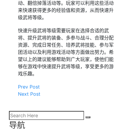
动、翻倍掉落活动等。玩家可以利用这些活动
来快速获得更多的经验值和资源，从而快速升
级武将等级。
快速升级武将等级需要玩家在选择合适的武
将、提升武将的装备、多参与战斗、合理分配
资源、完成日常任务、培养武将技能、参与军
团活动以及利用游戏活动等方面做出努力。希
望以上的建议能够帮助到广大玩家，使他们能
够在游戏中快速提升武将等级，享受更多的游
戏乐趣。
Prev Post
Next Post
导航