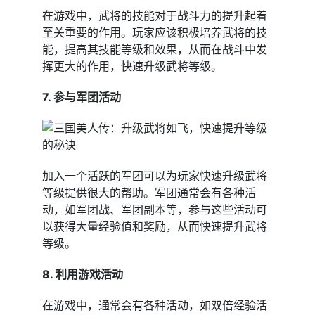
在游戏中，武将的技能对于战斗力的提升起着
至关重要的作用。玩家应该积极培养武将的技
能，提高其技能等级和效果，从而在战斗中发
挥更大的作用，快速升级武将等级。
7. 参与军团活动
加入一个活跃的军团可以为玩家快速升级武将
等级提供很大的帮助。军团通常会有各种活
动，如军团战、军团副本等，参与这些活动可
以获得大量经验值和奖励，从而快速提升武将
等级。
8. 利用游戏活动
在游戏中，通常会有各种活动，如双倍经验活