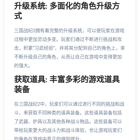
升级系统: 多面化的角色升级方
式
三国战纪2拥有着完整的升级系统，可以使玩家在游戏
过程中更加灵动多变。玩家们通过不断进行挑战和攻
击，积累“习武经验”，并将其分配到自己的角色上，来
不断升级自己的角色，从而让自己在游戏中变得更加
的强大。
获取道具: 丰富多彩的游戏道具
装备
在三国战纪2中，玩家们可以通过进行不同的挑战和战
斗，来获取不同种类的道具装备。这些道具装备包括
了武器、护具以及其他各种战斗物品。这些装备可以
带给玩家更大的战斗力和战斗体验，也让游戏玩家们
的角色在游戏中真正的得到提升。