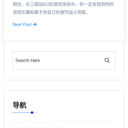
相信，在三国战纪2的游戏体验中，你一定会找到你的
游戏乐趣和属于你自己的激烈战斗场面。
Next Post
导航