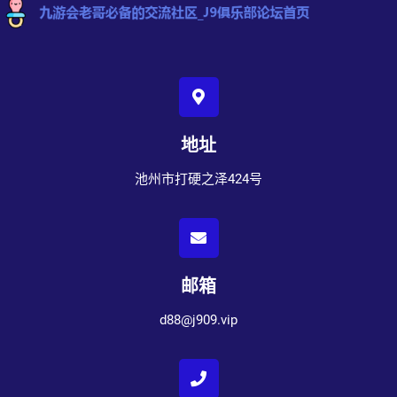
地址
池州市打硬之泽424号
邮箱
d88@j909.vip