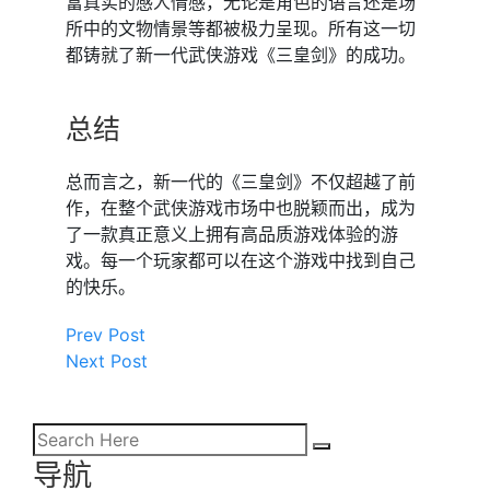
富真实的感人情感，无论是角色的语言还是场
所中的文物情景等都被极力呈现。所有这一切
都铸就了新一代武侠游戏《三皇剑》的成功。
总结
总而言之，新一代的《三皇剑》不仅超越了前
作，在整个武侠游戏市场中也脱颖而出，成为
了一款真正意义上拥有高品质游戏体验的游
戏。每一个玩家都可以在这个游戏中找到自己
的快乐。
Prev Post
Next Post
导航