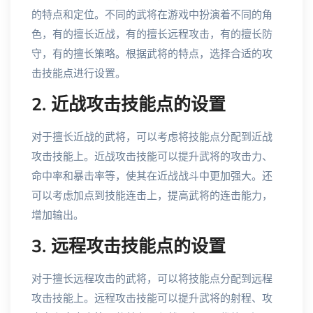
的特点和定位。不同的武将在游戏中扮演着不同的角
色，有的擅长近战，有的擅长远程攻击，有的擅长防
守，有的擅长策略。根据武将的特点，选择合适的攻
击技能点进行设置。
2. 近战攻击技能点的设置
对于擅长近战的武将，可以考虑将技能点分配到近战
攻击技能上。近战攻击技能可以提升武将的攻击力、
命中率和暴击率等，使其在近战战斗中更加强大。还
可以考虑加点到技能连击上，提高武将的连击能力，
增加输出。
3. 远程攻击技能点的设置
对于擅长远程攻击的武将，可以将技能点分配到远程
攻击技能上。远程攻击技能可以提升武将的射程、攻