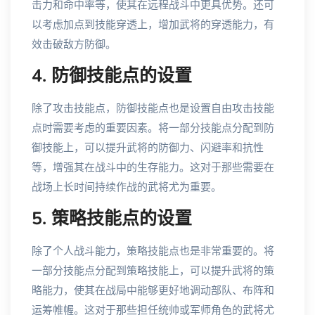
击力和命中率等，使其在远程战斗中更具优势。还可
以考虑加点到技能穿透上，增加武将的穿透能力，有
效击破敌方防御。
4. 防御技能点的设置
除了攻击技能点，防御技能点也是设置自由攻击技能
点时需要考虑的重要因素。将一部分技能点分配到防
御技能上，可以提升武将的防御力、闪避率和抗性
等，增强其在战斗中的生存能力。这对于那些需要在
战场上长时间持续作战的武将尤为重要。
5. 策略技能点的设置
除了个人战斗能力，策略技能点也是非常重要的。将
一部分技能点分配到策略技能上，可以提升武将的策
略能力，使其在战局中能够更好地调动部队、布阵和
运筹帷幄。这对于那些担任统帅或军师角色的武将尤