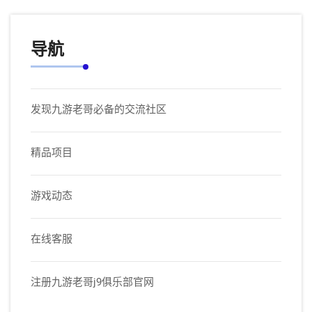
导航
发现九游老哥必备的交流社区
精品项目
游戏动态
在线客服
注册九游老哥j9俱乐部官网