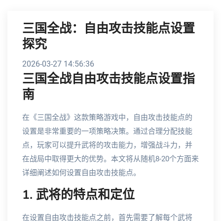
三国全战：自由攻击技能点设置
探究
2026-03-27 14:56:36
三国全战自由攻击技能点设置指
南
在《三国全战》这款策略游戏中，自由攻击技能点的
设置是非常重要的一项策略决策。通过合理分配技能
点，玩家可以提升武将的攻击能力，增强战斗力，并
在战局中取得更大的优势。本文将从随机8-20个方面来
详细阐述如何设置自由攻击技能点。
1. 武将的特点和定位
在设置自由攻击技能点之前，首先需要了解每个武将