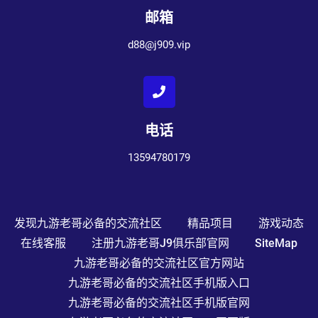
邮箱
d88@j909.vip
电话
13594780179
发现九游老哥必备的交流社区
精品项目
游戏动态
在线客服
注册九游老哥j9俱乐部官网
SiteMap
九游老哥必备的交流社区官方网站
九游老哥必备的交流社区手机版入口
九游老哥必备的交流社区手机版官网