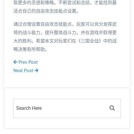
取更多的灵感和策略。不断尝试和总结，才能找到最
适合自己的自由攻击技能点设置。
通过合理设置自由攻击技能点，玩家可以充分发挥武
将的战斗能力，提升整体战斗力，并在游戏中取得更
大的胜利。希望本文对玩家们在《三国全战》中的战
略决策有所帮助。
Prev Post
Next Post