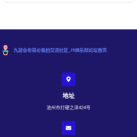
地址
池州市打硬之泽424号