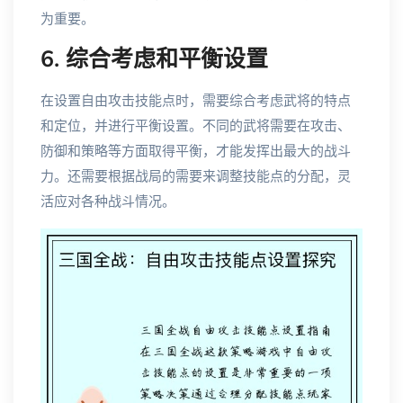
为重要。
6. 综合考虑和平衡设置
在设置自由攻击技能点时，需要综合考虑武将的特点
和定位，并进行平衡设置。不同的武将需要在攻击、
防御和策略等方面取得平衡，才能发挥出最大的战斗
力。还需要根据战局的需要来调整技能点的分配，灵
活应对各种战斗情况。