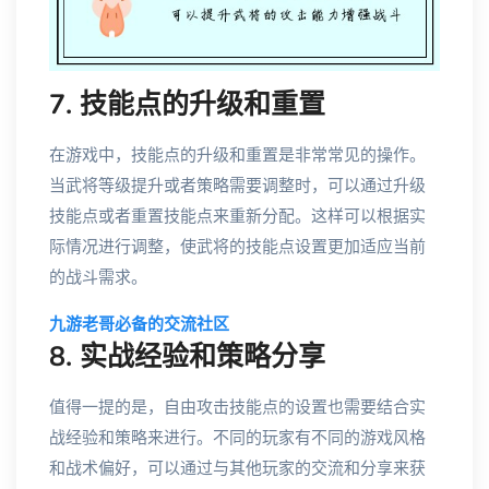
7. 技能点的升级和重置
在游戏中，技能点的升级和重置是非常常见的操作。
当武将等级提升或者策略需要调整时，可以通过升级
技能点或者重置技能点来重新分配。这样可以根据实
际情况进行调整，使武将的技能点设置更加适应当前
的战斗需求。
九游老哥必备的交流社区
8. 实战经验和策略分享
值得一提的是，自由攻击技能点的设置也需要结合实
战经验和策略来进行。不同的玩家有不同的游戏风格
和战术偏好，可以通过与其他玩家的交流和分享来获