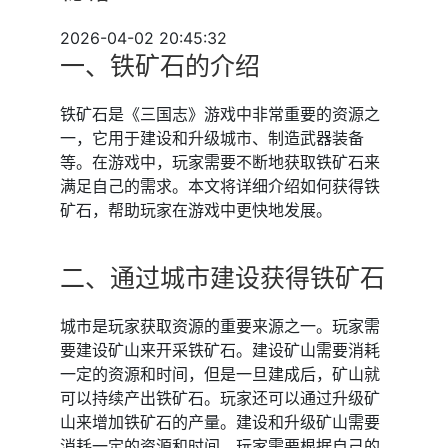
2026-04-02 20:45:32
一、铁矿石的介绍
铁矿石是《三国志》游戏中非常重要的资源之
一，它用于建设和升级城市、制造武器装备
等。在游戏中，玩家需要不断地获取铁矿石来
满足自己的需求。本文将详细介绍如何获得铁
矿石，帮助玩家在游戏中更快地发展。
二、通过城市建设获得铁矿石
城市是玩家获取资源的重要来源之一。玩家需
要建设矿山来开采铁矿石。建设矿山需要消耗
一定的资源和时间，但是一旦建成后，矿山就
可以持续产出铁矿石。玩家还可以通过升级矿
山来增加铁矿石的产量。建设和升级矿山需要
消耗一定的资源和时间，玩家需要根据自己的